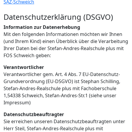
SAZ-Schweich
Datenschutzerklärung (DSGVO)
Information zur Datenerhebung
Mit den folgenden Informationen möchten wir Ihnen
(und Ihrem Kind) einen Überblick über die Verarbeitung
Ihrer Daten bei der Stefan-Andres-Realschule plus mit
FOS Schweich geben:
Verantwortlicher
Verantwortlicher gem. Art. 4 Abs. 7 EU-Datenschutz-
Grundverordnung (EU-DSGVO) ist Stephan Schilling,
Stefan-Andres-Realschule plus mit Fachoberschule
1,54338 Schweich, Stefan-Andres-Str.1 (siehe unser
Impressum)
Datenschutzbeauftragter
Sie erreichen unseren Datenschutzbeauftragten unter
Herr Steil, Stefan-Andres-Realschule plus mit