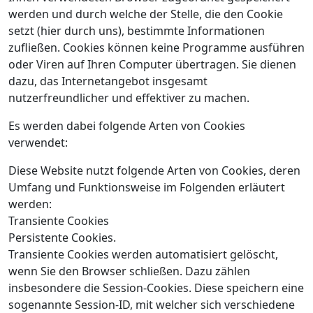
werden und durch welche der Stelle, die den Cookie
setzt (hier durch uns), bestimmte Informationen
zufließen. Cookies können keine Programme ausführen
oder Viren auf Ihren Computer übertragen. Sie dienen
dazu, das Internetangebot insgesamt
nutzerfreundlicher und effektiver zu machen.
Es werden dabei folgende Arten von Cookies
verwendet:
Diese Website nutzt folgende Arten von Cookies, deren
Umfang und Funktionsweise im Folgenden erläutert
werden:
Transiente Cookies
Persistente Cookies.
Transiente Cookies werden automatisiert gelöscht,
wenn Sie den Browser schließen. Dazu zählen
insbesondere die Session-Cookies. Diese speichern eine
sogenannte Session-ID, mit welcher sich verschiedene