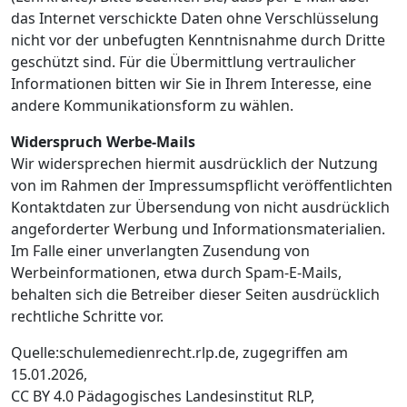
das Internet verschickte Daten ohne Verschlüsselung
nicht vor der unbefugten Kenntnisnahme durch Dritte
geschützt sind. Für die Übermittlung vertraulicher
Informationen bitten wir Sie in Ihrem Interesse, eine
andere Kommunikationsform zu wählen.
Widerspruch Werbe-Mails
Wir widersprechen hiermit ausdrücklich der Nutzung
von im Rahmen der Impressumspflicht veröffentlichten
Kontaktdaten zur Übersendung von nicht ausdrücklich
angeforderter Werbung und Informationsmaterialien.
Im Falle einer unverlangten Zusendung von
Werbeinformationen, etwa durch Spam-E-Mails,
behalten sich die Betreiber dieser Seiten ausdrücklich
rechtliche Schritte vor.
Quelle:schulemedienrecht.rlp.de, zugegriffen am
15.01.2026,
CC BY 4.0 Pädagogisches Landesinstitut RLP,