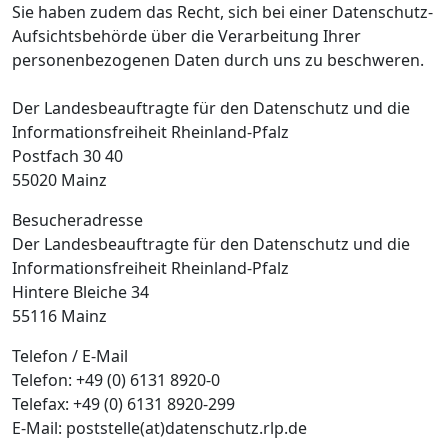
Sie haben zudem das Recht, sich bei einer Datenschutz-
Aufsichtsbehörde über die Verarbeitung Ihrer
personenbezogenen Daten durch uns zu beschweren.
Der Landesbeauftragte für den Datenschutz und die
Informationsfreiheit Rheinland-Pfalz
Postfach 30 40
55020 Mainz
Besucheradresse
Der Landesbeauftragte für den Datenschutz und die
Informationsfreiheit Rheinland-Pfalz
Hintere Bleiche 34
55116 Mainz
Telefon / E-Mail
Telefon: +49 (0) 6131 8920-0
Telefax: +49 (0) 6131 8920-299
E-Mail: poststelle(at)datenschutz.rlp.de