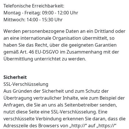
Telefonische Erreichbarkeit:
Montag - Freitag: 09:00 - 12:00 Uhr
Mittwoch: 14:00 - 15:30 Uhr
Werden personenbezogene Daten an ein Drittland oder
an eine internationale Organisation übermittelt, so
haben Sie das Recht, über die geeigneten Garantien
gemäß Art. 46 EU-DSGVO im Zusammenhang mit der
Übermittlung unterrichtet zu werden.
Sicherheit
SSL-Verschlüsselung
Aus Gründen der Sicherheit und zum Schutz der
Übertragung vertraulicher Inhalte, wie zum Beispiel der
Anfragen, die Sie an uns als Seitenbetreiber senden,
nutzt diese Seite eine SSL-Verschlüsselung. Eine
verschlüsselte Verbindung erkennen Sie daran, dass die
Adresszeile des Browsers von „http://“ auf „https://“