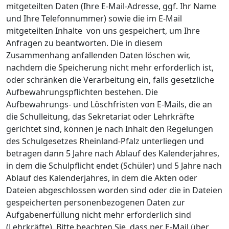
mitgeteilten Daten (Ihre E-Mail-Adresse, ggf. Ihr Name
und Ihre Telefonnummer) sowie die im E-Mail
mitgeteilten Inhalte von uns gespeichert, um Ihre
Anfragen zu beantworten. Die in diesem
Zusammenhang anfallenden Daten löschen wir,
nachdem die Speicherung nicht mehr erforderlich ist,
oder schränken die Verarbeitung ein, falls gesetzliche
Aufbewahrungspflichten bestehen. Die
Aufbewahrungs- und Löschfristen von E-Mails, die an
die Schulleitung, das Sekretariat oder Lehrkräfte
gerichtet sind, können je nach Inhalt den Regelungen
des Schulgesetzes Rheinland-Pfalz unterliegen und
betragen dann 5 Jahre nach Ablauf des Kalenderjahres,
in dem die Schulpflicht endet (Schüler) und 5 Jahre nach
Ablauf des Kalenderjahres, in dem die Akten oder
Dateien abgeschlossen worden sind oder die in Dateien
gespeicherten personenbezogenen Daten zur
Aufgabenerfüllung nicht mehr erforderlich sind
(Lehrkräfte). Bitte beachten Sie, dass per E-Mail über