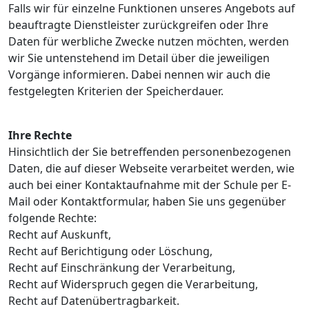
Falls wir für einzelne Funktionen unseres Angebots auf
beauftragte Dienstleister zurückgreifen oder Ihre
Daten für werbliche Zwecke nutzen möchten, werden
wir Sie untenstehend im Detail über die jeweiligen
Vorgänge informieren. Dabei nennen wir auch die
festgelegten Kriterien der Speicherdauer.
Ihre Rechte
Hinsichtlich der Sie betreffenden personenbezogenen
Daten, die auf dieser Webseite verarbeitet werden, wie
auch bei einer Kontaktaufnahme mit der Schule per E-
Mail oder Kontaktformular, haben Sie uns gegenüber
folgende Rechte:
Recht auf Auskunft,
Recht auf Berichtigung oder Löschung,
Recht auf Einschränkung der Verarbeitung,
Recht auf Widerspruch gegen die Verarbeitung,
Recht auf Datenübertragbarkeit.