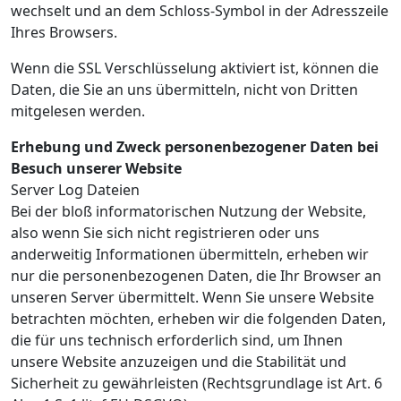
wechselt und an dem Schloss-Symbol in der Adresszeile
Ihres Browsers.
Wenn die SSL Verschlüsselung aktiviert ist, können die
Daten, die Sie an uns übermitteln, nicht von Dritten
mitgelesen werden.
Erhebung und Zweck personenbezogener Daten bei
Besuch unserer Website
Server Log Dateien
Bei der bloß informatorischen Nutzung der Website,
also wenn Sie sich nicht registrieren oder uns
anderweitig Informationen übermitteln, erheben wir
nur die personenbezogenen Daten, die Ihr Browser an
unseren Server übermittelt. Wenn Sie unsere Website
betrachten möchten, erheben wir die folgenden Daten,
die für uns technisch erforderlich sind, um Ihnen
unsere Website anzuzeigen und die Stabilität und
Sicherheit zu gewährleisten (Rechtsgrundlage ist Art. 6