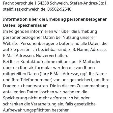
Fachoberschule 1,54338 Schweich, Stefan-Andres-Str.1,
steil@saz-schweich.de, 06502-92540
I
nformation über die Erhebung personenbezogener
Daten, Speicherdauer
Im Folgenden informieren wir über die Erhebung
personenbezogener Daten bei Nutzung unserer
Website. Personenbezogene Daten sind alle Daten, die
auf Sie persönlich beziehbar sind, z. B. Name, Adresse,
E-Mail-Adressen, Nutzerverhalten.
Bei Ihrer Kontaktaufnahme mit uns per E-Mail oder
über ein Kontaktformular werden die von Ihnen
mitgeteilten Daten (Ihre E-Mail-Adresse, ggf. Ihr Name
und Ihre Telefonnummer) von uns gespeichert, um Ihre
Fragen zu beantworten. Die in diesem Zusammenhang
anfallenden Daten löschen wir, nachdem die
Speicherung nicht mehr erforderlich ist, oder
schränken die Verarbeitung ein, falls gesetzliche
Aufbewahrungspflichten bestehen.