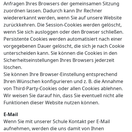
Anfragen Ihres Browsers der gemeinsamen Sitzung
zuordnen lassen. Dadurch kann Ihr Rechner
wiedererkannt werden, wenn Sie auf unsere Website
zurückkehren. Die Session-Cookies werden gelöscht,
wenn Sie sich ausloggen oder den Browser schließen.
Persistente Cookies werden automatisiert nach einer
vorgegebenen Dauer gelöscht, die sich je nach Cookie
unterscheiden kann. Sie können die Cookies in den
Sicherheitseinstellungen Ihres Browsers jederzeit
löschen.
Sie können Ihre Browser-Einstellung entsprechend
Ihren Wünschen konfigurieren und z. B. die Annahme
von Third-Party-Cookies oder allen Cookies ablehnen.
Wir weisen Sie darauf hin, dass Sie eventuell nicht alle
Funktionen dieser Website nutzen können.
E-Mail
Wenn Sie mit unserer Schule Kontakt per E-Mail
aufnehmen, werden die uns damit von Ihnen